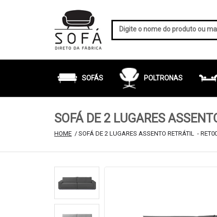
SOFÁS
POLTRONAS
SOFÁ DE 2 LUGARES ASSENTO
HOME
 / SOFÁ DE 2 LUGARES ASSENTO RETRÁTIL  - RET0