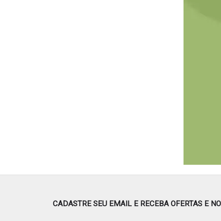
CADASTRE SEU EMAIL E RECEBA OFERTAS E N