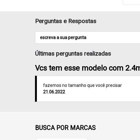
Perguntas e Respostas
Últimas perguntas realizadas
Vcs tem esse modelo com 2.4
fazemos no tamanho que você precisar
21.06.2022
BUSCA POR MARCAS