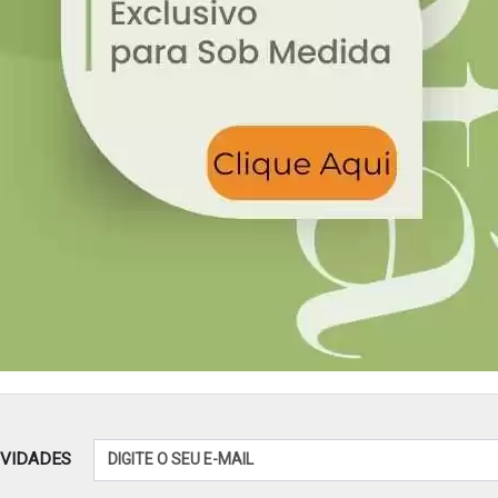
OVIDADES