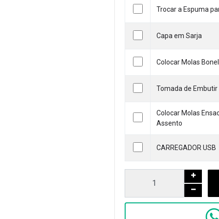
Trocar a Espuma pa
Capa em Sarja
Colocar Molas Bone
Tomada de Embutir 
Colocar Molas Ensa
Assento
CARREGADOR USB