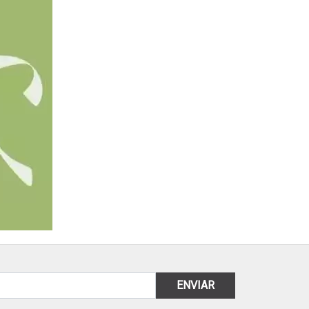
ENVIAR