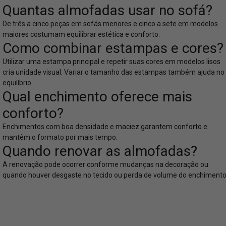
Quantas almofadas usar no sofá?
De três a cinco peças em sofás menores e cinco a sete em modelos
maiores costumam equilibrar estética e conforto.
Como combinar estampas e cores?
Utilizar uma estampa principal e repetir suas cores em modelos lisos
cria unidade visual. Variar o tamanho das estampas também ajuda no
equilíbrio.
Qual enchimento oferece mais
conforto?
Enchimentos com boa densidade e maciez garantem conforto e
mantêm o formato por mais tempo.
Quando renovar as almofadas?
A renovação pode ocorrer conforme mudanças na decoração ou
quando houver desgaste no tecido ou perda de volume do enchimento