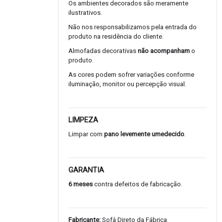
Os ambientes decorados são meramente
ilustrativos.
Não nos responsabilizamos pela entrada do
produto na residência do cliente.
Almofadas decorativas
não acompanham
o
produto.
As cores podem sofrer variações conforme
iluminação, monitor ou percepção visual.
LIMPEZA
Limpar com
pano levemente umedecido
.
GARANTIA
6 meses
contra defeitos de fabricação.
Fabricante:
Sofá Direto da Fábrica