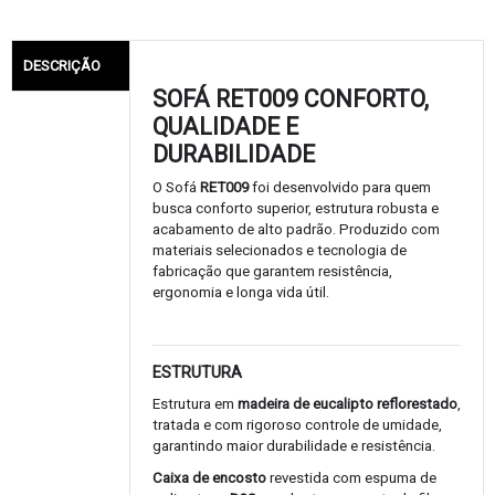
DESCRIÇÃO
SOFÁ RET009 CONFORTO,
QUALIDADE E
DURABILIDADE
O Sofá
RET009
foi desenvolvido para quem
busca conforto superior, estrutura robusta e
acabamento de alto padrão. Produzido com
materiais selecionados e tecnologia de
fabricação que garantem resistência,
ergonomia e longa vida útil.
ESTRUTURA
Estrutura em
madeira de eucalipto reflorestado
,
tratada e com rigoroso controle de umidade,
garantindo maior durabilidade e resistência.
Caixa de encosto
revestida com espuma de