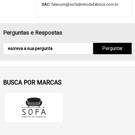
SAC:
falecom@sofadiretodafabrica.com.br
Perguntas e Respostas
Perguntar
BUSCA POR MARCAS