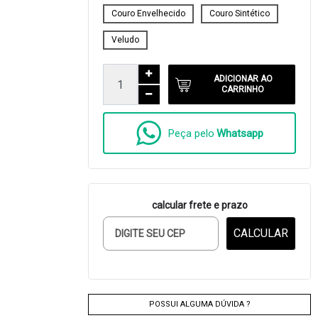
Couro Envelhecido
Couro Sintético
Veludo
ADICIONAR AO
CARRINHO
Peça pelo
Whatsapp
calcular frete e prazo
CALCULAR
POSSUI ALGUMA DÚVIDA ?