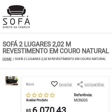
SOFÁ 2 LUGARES 2,02 M
REVESTIMENTO EM COURO NATURAL
HOME
 / SOFÁ 2 LUGARES 2,02 M REVESTIMENTO EM COURO NATURAL 
Novo
favoritar
compartilhar
Referência:
Avaliar Produto
MON005
6.070,43
R$