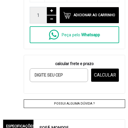
ADICIONAR AO CARRINHO
Peça pelo
Whatsapp
calcular frete e prazo
CALCULAR
POSSUI ALGUMA DÚVIDA ?
ESPECIFICAÇÕES