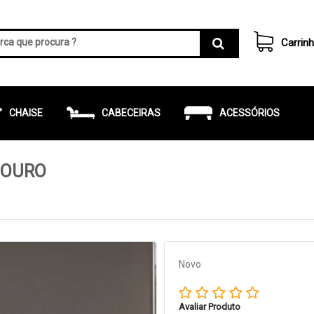
Carrin
CHAISE
CABECEIRAS
ACESSÓRIOS
COURO
Novo
Avaliar Produto