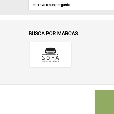
BUSCA POR MARCAS