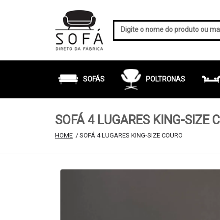
SOFÁS
POLTRONAS
SOFÁ 4 LUGARES KING-SIZE 
HOME
 / SOFÁ 4 LUGARES KING-SIZE COURO