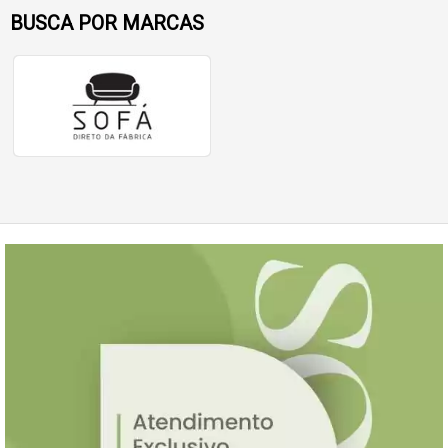
BUSCA POR MARCAS