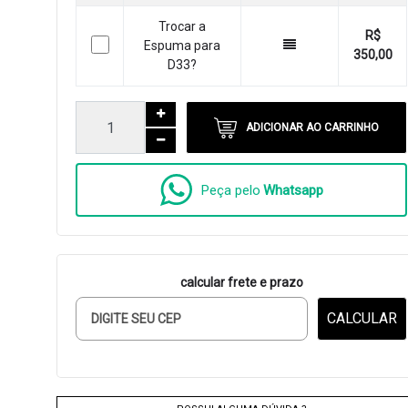
Trocar a
R$
Espuma para
350,00
D33?
ADICIONAR AO CARRINHO
Peça pelo
Whatsapp
calcular frete e prazo
CALCULAR