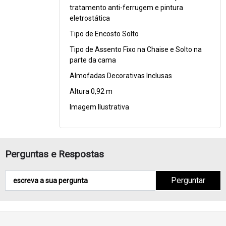
tratamento anti-ferrugem e pintura
eletrostática
Tipo de Encosto Solto
Tipo de Assento Fixo na Chaise e Solto na
parte da cama
Almofadas Decorativas Inclusas
Altura 0,92 m
Imagem Ilustrativa
Perguntas e Respostas
Perguntar