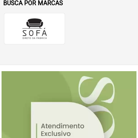
BUSCA POR MARCAS