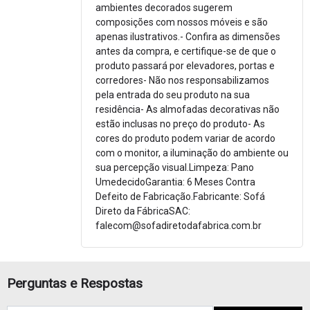
ambientes decorados sugerem
composições com nossos móveis e são
apenas ilustrativos.- Confira as dimensões
antes da compra, e certifique-se de que o
produto passará por elevadores, portas e
corredores- Não nos responsabilizamos
pela entrada do seu produto na sua
residência- As almofadas decorativas não
estão inclusas no preço do produto- As
cores do produto podem variar de acordo
com o monitor, a iluminação do ambiente ou
sua percepção visual.Limpeza: Pano
UmedecidoGarantia: 6 Meses Contra
Defeito de Fabricação.Fabricante: Sofá
Direto da FábricaSAC:
falecom@sofadiretodafabrica.com.br
Perguntas e Respostas