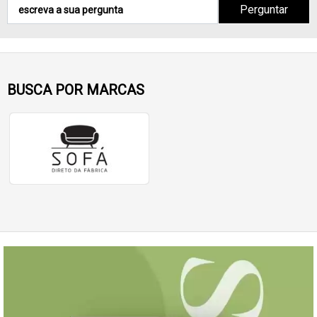
Perguntar
BUSCA POR MARCAS