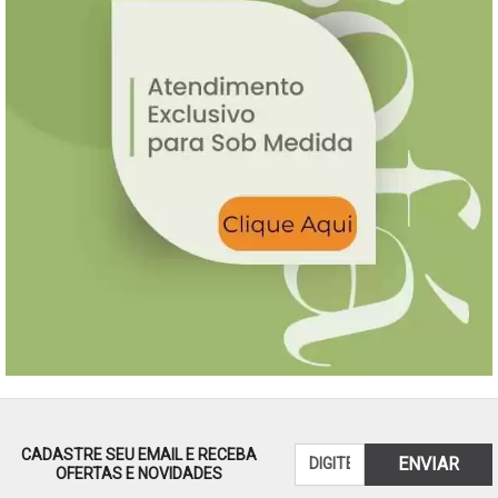
CADASTRE SEU EMAIL E RECEBA
ENVIAR
OFERTAS E NOVIDADES